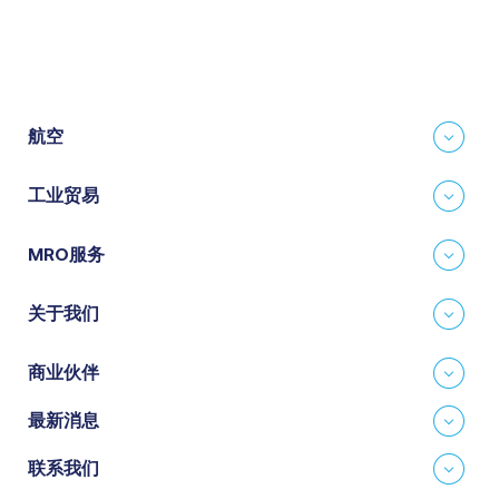
航空
工业贸易
MRO服务
关于我们
商业伙伴
最新消息
联系我们