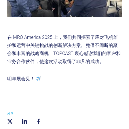
在 MRO America 2025 上，我们共同探索了应对飞机维
护和运营中关键挑战的创新解决方案。凭借不间断的聚
会和丰富的战略商机，TOPCAST​​ 衷心感谢我们的客户和
业务合作伙伴，使这次活动取得了非凡的成功。
明年展会见！
分享