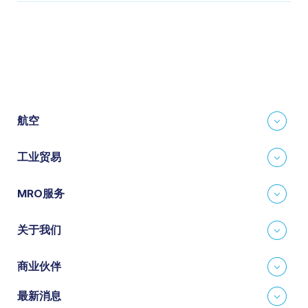
航空
工业贸易
MRO服务
关于我们
商业伙伴
最新消息