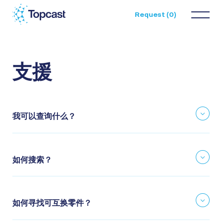
Request (
0
)
支援
支援
我可以查询什么？
如何搜索？
如何寻找可互换零件？