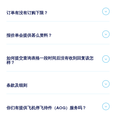
订单有没有订购下限？
报价单会提供甚么资料？
如何提交查询表格一段时间后没有收到回复该怎
样？
条款及细则
你们有提供飞机停飞待件（AOG）服务吗？