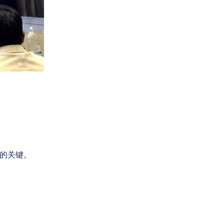
作的关键。