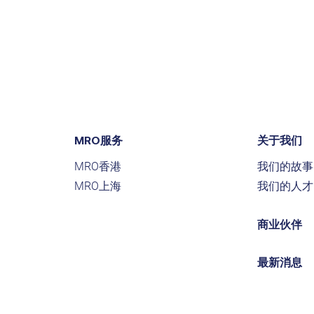
MRO服务
关于我们
MRO香港
我们的故事
MRO上海
我们的人才
商业伙伴
最新消息