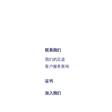
联系我们
我们的足迹
客户服务查询
证书
加入我们