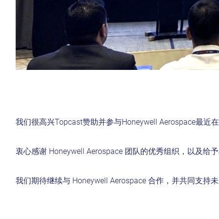
我们很高兴Topcast赞助并参与Honeywell Aerospa
衷心感谢 Honeywell Aerospace 团队的优秀
我们期待继续与 Honeywell Aerospace 合作，并共同