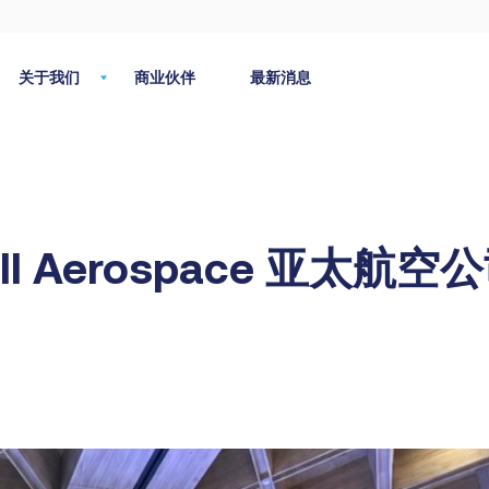
关于我们
商业伙伴
最新消息
ell Aerospace 亚太航空