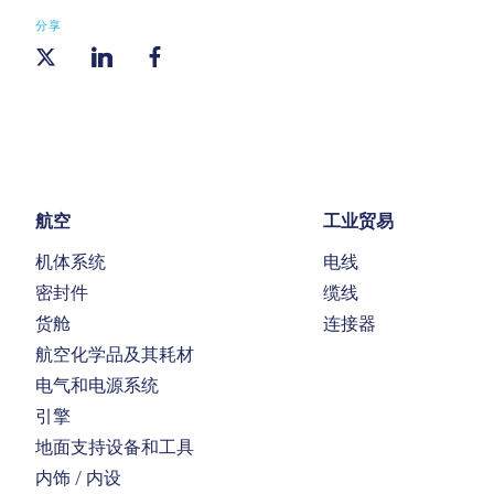
分享
航空
工业贸易
机体系统
电线
密封件
缆线
货舱
连接器
航空化学品及其耗材
电气和电源系统
引擎
地面支持设备和工具
内饰 / 内设