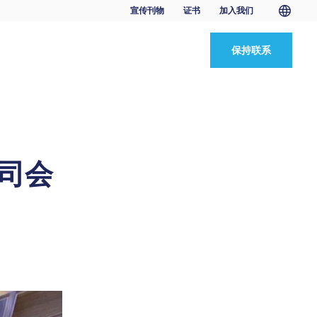
宣传刊物
证书
加入我们
保持联系
公司会