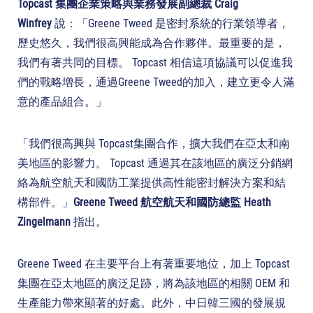
Topcast 集團企業策略與業務發展副總裁 Craig
Winfrey
說：「Greene Tweed 是密封系統的行業領導者，
歷史悠久，我們很高興能成為合作夥伴。最重要的是，
我們有著共同的目標。 Topcast 相信這項協議可以促進我
們的戰略增長，通過Greene Tweed的加入，建立更令人滿
意的產品組合。」
「我們很高興與 Topcast集團合作，擴大我們在亞太和南
美地區的影響力。 Topcast 通過其在該地區的廣泛分銷網
絡為航空航天和國防工業提供高性能密封解決方案和結
構部件。」
Greene Tweed 航空航天和國防總監 Heath
Zingelmann
指出。
Greene Tweed 在主要平台上有著重要地位，加上 Topcast
集團在亞太地區的廣泛足跡，將為該地區的相關 OEM 和
生產能力帶來顯著的好處。此外，中日韓三國的發展規