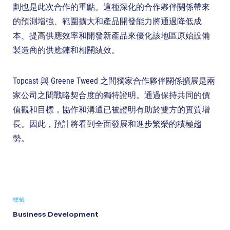
劃也是此次合作的重點。這種深化的合作夥伴關係帶來
的預測增強、範圍擴大和產品開發能力將通過降低成
本、提高供應效率和開發新產品來優化該地區原始設備
製造商的供應鍊和相關績效。
Topcast 與 Greene Tweed 之間獨家合作夥伴關係擴展是兩
家公司之間戰略契合度的獨特證明。通過保持共同的價
值觀和目標，協作和溝通已被證明有助於雙方的實質增
長。因此，預計將看到全面發展和進步繁榮的積極趨
勢。
標籤
Business Development