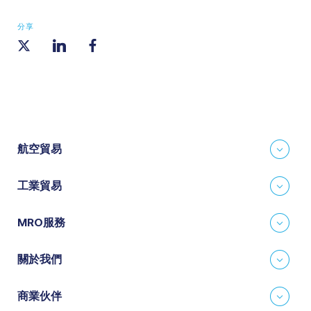
分享
航空貿易
工業貿易
MRO服務
關於我們
商業伙伴