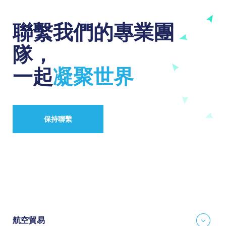
聯繫我們的專業團
隊，
一起
凝聚世界
保持聯繫
航空貿易