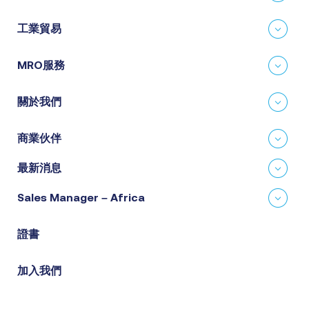
工業貿易
MRO服務
關於我們
商業伙伴
最新消息
Sales Manager – Africa
證書
加入我們