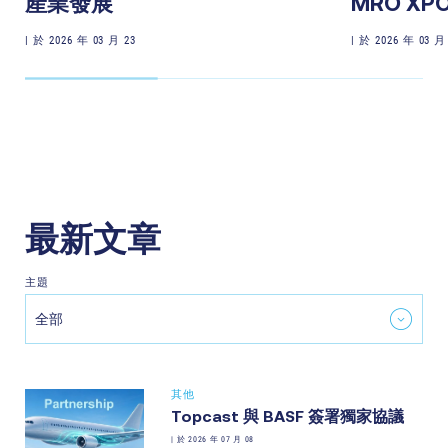
產業發展
MRO XP
|
於 2026 年 03 月 23
|
於 2026 年 03 月
最新文章
主題
全部
其他
Topcast 與 BASF 簽署獨家協議
|
於 2026 年 07 月 08