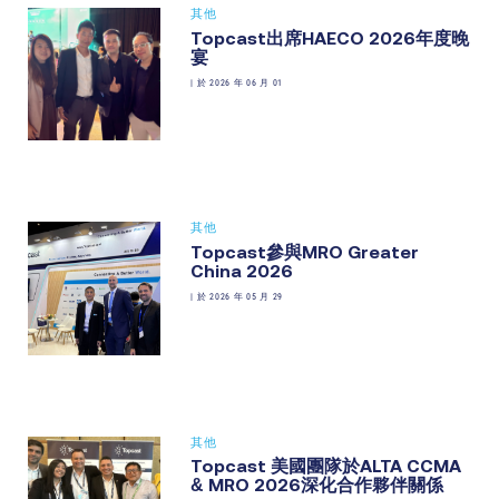
其他
Topcast出席HAECO 2026年度晚
宴
|
於 2026 年 06 月 01
其他
Topcast參與MRO Greater
China 2026
|
於 2026 年 05 月 29
其他
Topcast 美國團隊於ALTA CCMA
& MRO 2026深化合作夥伴關係