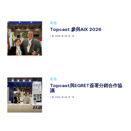
其他
Topcast 參與AIX 2026
|
於 2026 年 04 月 16
其他
Topcast與EGRET簽署分銷合作協
議
|
於 2026 年 04 月 15