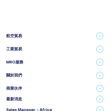
航空貿易
工業貿易
MRO服務
關於我們
商業伙伴
最新消息
Sales Manager – Africa