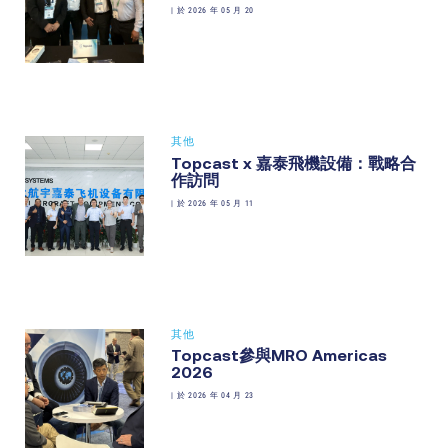
|
於 2026 年 05 月 20
其他
Topcast x 嘉泰飛機設備：戰略合
作訪問
|
於 2026 年 05 月 11
其他
Topcast參與MRO Americas
2026
|
於 2026 年 04 月 23