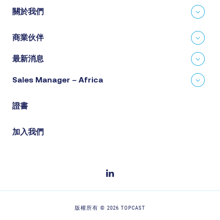
關於我們
商業伙伴
最新消息
Sales Manager – Africa
證書
加入我們
版權所有 © 2026 TOPCAST