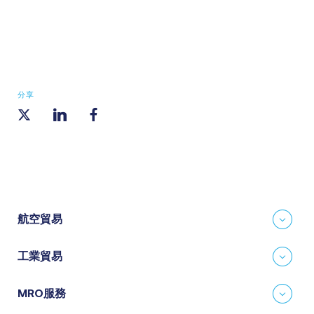
分享
航空貿易
工業貿易
MRO服務