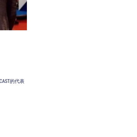
PCAST的代表