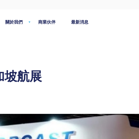
關於我們
商業伙伴
最新消息
新加坡航展