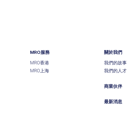
MRO服務
關於我們
MRO香港
我們的故事
MRO上海
我們的人才
商業伙伴
最新消息