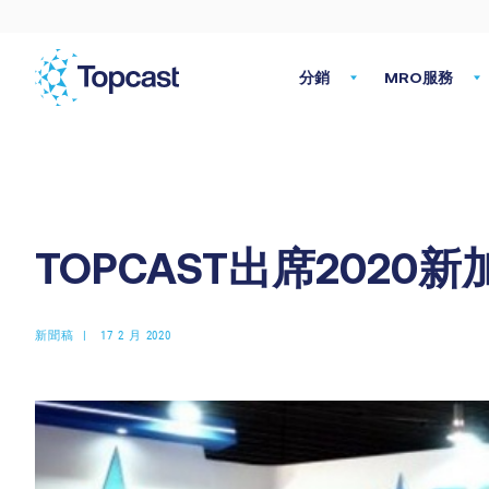
分銷
MRO服務
TOPCAST出席2020
新聞稿
17 2 月 2020