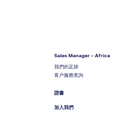
Sales Manager – Africa
我們的足跡
客户服務查詢
證書
加入我們